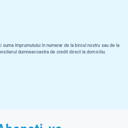
mi suma împrumutului în numerar de la biroul nostru sau de la
nsilierul dumneavoastra de credit direct la domiciliu.