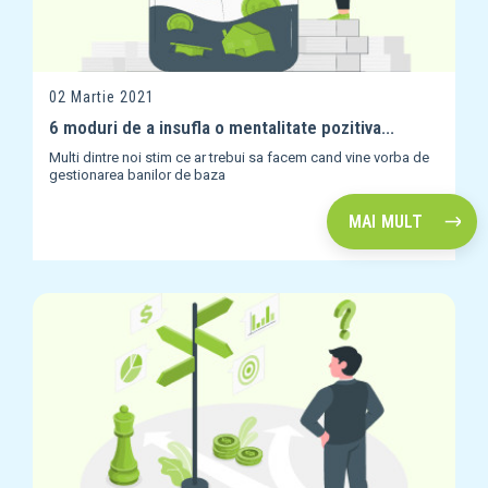
02 Martie 2021
6 moduri de a insufla o mentalitate pozitiva...
Multi dintre noi stim ce ar trebui sa facem cand vine vorba de
gestionarea banilor de baza
MAI MULT