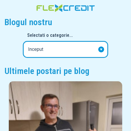
Blogul nostru
Selectati o categorie...
Ultimele postari pe blog