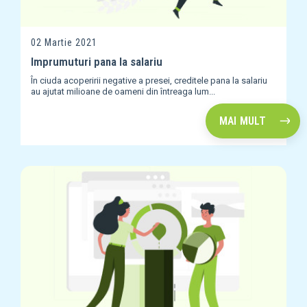
02 Martie 2021
Imprumuturi pana la salariu
În ciuda acoperirii negative a presei, creditele pana la salariu
au ajutat milioane de oameni din întreaga lum...
MAI MULT