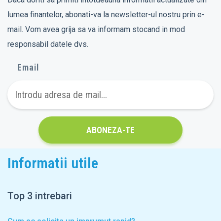
lumea finantelor, abonati-va la newsletter-ul nostru prin e-
mail. Vom avea grija sa va informam stocand in mod
responsabil datele dvs.
Email
ABONEZA-TE
Informatii utile
Top 3 intrebari