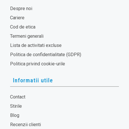
Despre noi
Cariere
Cod de etica
Termeni generali
Lista de activitati excluse
Politica de confidentialitate (GDPR)
Politica privind cookie-urile
Informatii utile
Contact
Stirile
Blog
Recenzii clienti