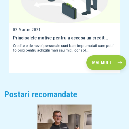
02 Martie 2021
Principalele motive pentru a accesa un credit...
Creditele de nevoi personale sunt bani imprumutati care pot fi
folositi pentru achizitii mari sau mici, consol...
MAI MULT
Postari recomandate