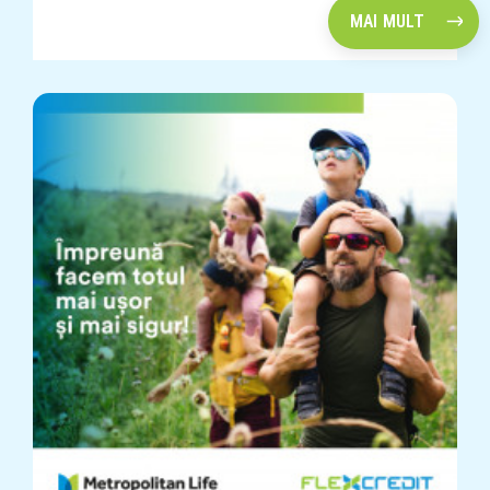
MAI MULT